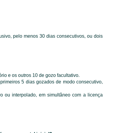
usivo, pelo menos 30 dias consecutivos, ou dois
rio e os outros 10 de gozo facultativo.
s primeiros 5 dias gozados de modo consecutivo,
vo ou interpolado, em simultâneo com a licença