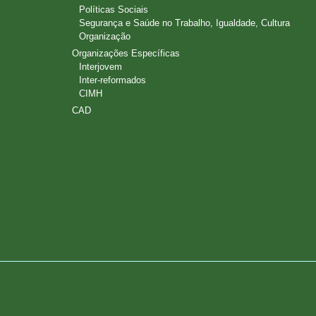
Políticas Sociais
Segurança e Saúde no Trabalho, Igualdade, Cultura
Organização
Organizações Específicas
Interjovem
Inter-reformados
CIMH
CAD